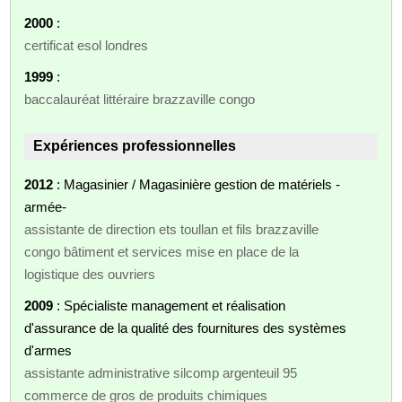
2000
:
certificat esol londres
1999
:
baccalauréat littéraire brazzaville congo
Expériences professionnelles
2012
: Magasinier / Magasinière gestion de matériels -
armée-
assistante de direction ets toullan et fils brazzaville
congo bâtiment et services mise en place de la
logistique des ouvriers
2009
: Spécialiste management et réalisation
d'assurance de la qualité des fournitures des systèmes
d'armes
assistante administrative silcomp argenteuil 95
commerce de gros de produits chimiques