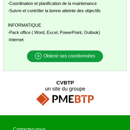
-Coordination et planification de la maintenance
-Suivre et contrôler la bonne atteinte des objectifs
INFORMATIQUE
-Pack office ( Word, Excel, PowerPoint, Outlook)
-Internet
Obtenir ses coordonnées
CVBTP
un site du groupe
Contactez-nous