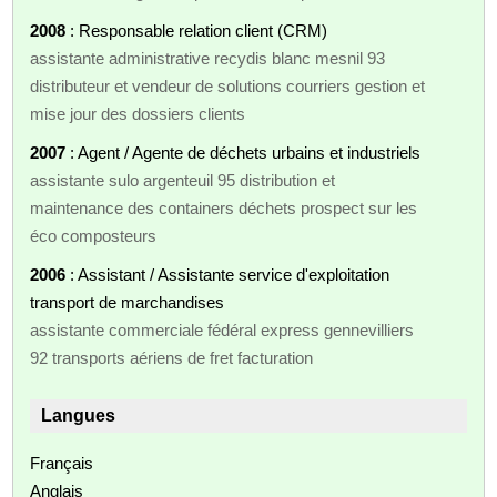
2008
: Responsable relation client (CRM)
assistante administrative recydis blanc mesnil 93
distributeur et vendeur de solutions courriers gestion et
mise jour des dossiers clients
2007
: Agent / Agente de déchets urbains et industriels
assistante sulo argenteuil 95 distribution et
maintenance des containers déchets prospect sur les
éco composteurs
2006
: Assistant / Assistante service d'exploitation
transport de marchandises
assistante commerciale fédéral express gennevilliers
92 transports aériens de fret facturation
Langues
Français
Anglais