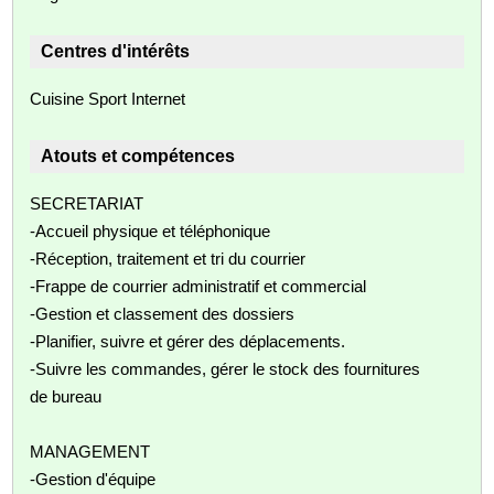
Centres d'intérêts
Cuisine Sport Internet
Atouts et compétences
SECRETARIAT
-Accueil physique et téléphonique
-Réception, traitement et tri du courrier
-Frappe de courrier administratif et commercial
-Gestion et classement des dossiers
-Planifier, suivre et gérer des déplacements.
-Suivre les commandes, gérer le stock des fournitures
de bureau
MANAGEMENT
-Gestion d'équipe