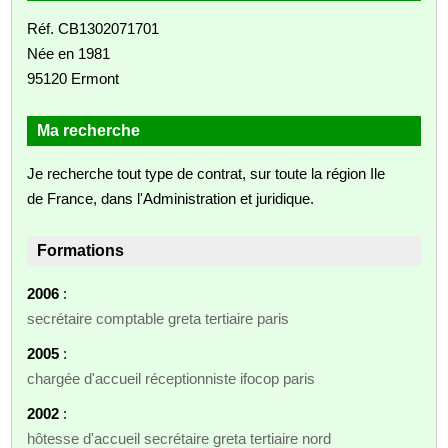
Réf. CB1302071701
Née en 1981
95120 Ermont
Ma recherche
Je recherche tout type de contrat, sur toute la région Ile
de France, dans l'Administration et juridique.
Formations
2006
:
secrétaire comptable greta tertiaire paris
2005
:
chargée d'accueil réceptionniste ifocop paris
2002
:
hôtesse d'accueil secrétaire greta tertiaire nord