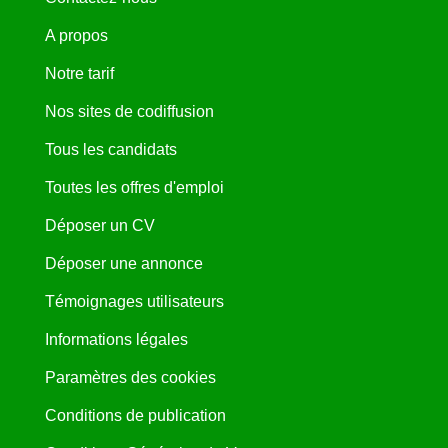
A propos
Notre tarif
Nos sites de codiffusion
Tous les candidats
Toutes les offres d'emploi
Déposer un CV
Déposer une annonce
Témoignages utilisateurs
Informations légales
Paramètres des cookies
Conditions de publication