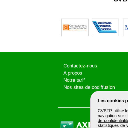
Contactez-nous
A propos
Notre tarif
Nos sites de codiffusion
Les cookies p
CVBTP utilise l
navigation sur c
de confidentialit
statistiques de 