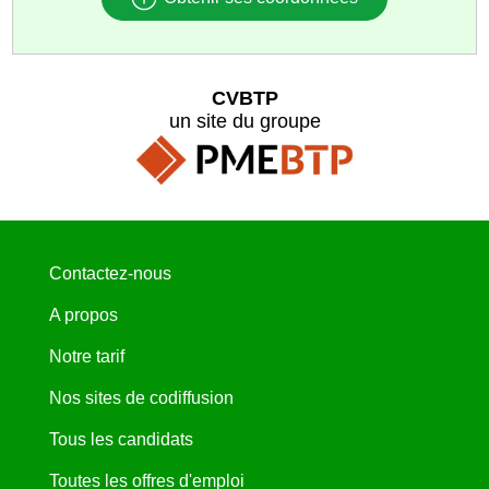
CVBTP
un site du groupe
Contactez-nous
A propos
Notre tarif
Nos sites de codiffusion
Tous les candidats
Toutes les offres d'emploi