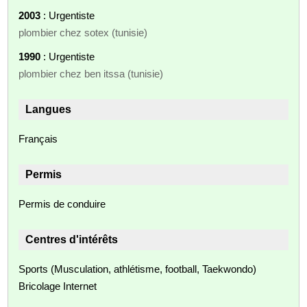
2003
: Urgentiste
plombier chez sotex (tunisie)
1990
: Urgentiste
plombier chez ben itssa (tunisie)
Langues
Français
Permis
Permis de conduire
Centres d'intérêts
Sports (Musculation, athlétisme, football, Taekwondo)
Bricolage Internet