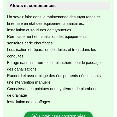
Atouts et compétences
Un savoir-faire dans la maintenance des tuyauteries et
la remise en état des équipements sanitaires.
Installation et soudures de tuyauteries
Remplacement et Installation des équipements
sanitaires et de chauffages
Localisation et réparation des fuites et trous dans les
conduites
Forage dans les murs et les planchers pour le passage
des canalisations
Raccord et assemblage des équipements nécessitants
une intervention manuelle
Connaissances pointues des systèmes de plomberie et
de drainage
Installation de chauffages
Obtenir ses coordonnées