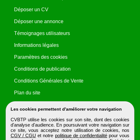
Déposer un CV
Déposer une annonce
Témoignages utilisateurs
Informations légales
Paramètres des cookies
Conditions de publication
Conditions Générales de Vente
Plan du site
Les cookies permettent d'améliorer votre navigation
CVBTP utilise les cookies sur son site, dont des cookies
d'analyse d'audience. En poursuivant votre navigation sur
ce site, vous acceptez notre utilisation de cookies, nos
CGV / CGU
et notre
politique de confidentialité
pour vous