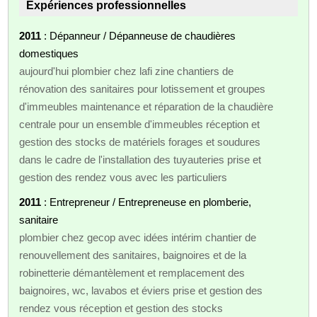
Expériences professionnelles
2011
: Dépanneur / Dépanneuse de chaudières
domestiques
aujourd'hui plombier chez lafi zine chantiers de
rénovation des sanitaires pour lotissement et groupes
d'immeubles maintenance et réparation de la chaudière
centrale pour un ensemble d'immeubles réception et
gestion des stocks de matériels forages et soudures
dans le cadre de l'installation des tuyauteries prise et
gestion des rendez vous avec les particuliers
2011
: Entrepreneur / Entrepreneuse en plomberie,
sanitaire
plombier chez gecop avec idées intérim chantier de
renouvellement des sanitaires, baignoires et de la
robinetterie démantèlement et remplacement des
baignoires, wc, lavabos et éviers prise et gestion des
rendez vous réception et gestion des stocks