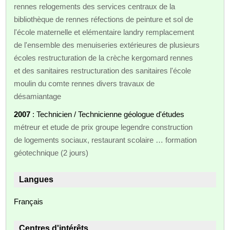
rennes relogements des services centraux de la
bibliothèque de rennes réfections de peinture et sol de
l'école maternelle et elémentaire landry remplacement
de l'ensemble des menuiseries extérieures de plusieurs
écoles restructuration de la crèche kergomard rennes
et des sanitaires restructuration des sanitaires l'école
moulin du comte rennes divers travaux de
désamiantage
2007
: Technicien / Technicienne géologue d'études
métreur et etude de prix groupe legendre construction
de logements sociaux, restaurant scolaire … formation
géotechnique (2 jours)
Langues
Français
Centres d'intérêts