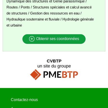
Dynamique des structures et Génie parasismique /
Routes / Ponts / Structures spéciales et calcul avancé
de structures / Gestion des ressources en eau /
Hydraulique souterraine et fluviale / Hydrologie générale
et urbaine
Obtenir ses coordonnées
CVBTP
un site du groupe
Contactez-nous