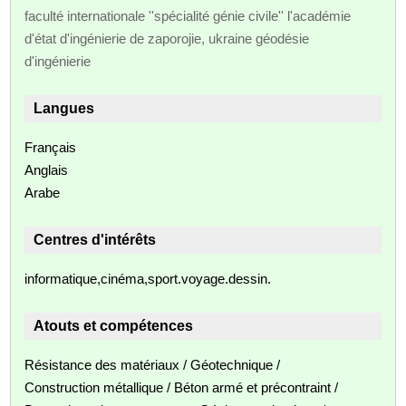
faculté internationale ''spécialité génie civile'' l'académie
d'état d'ingénierie de zaporojie, ukraine géodésie
d'ingénierie
Langues
Français
Anglais
Arabe
Centres d'intérêts
informatique,cinéma,sport.voyage.dessin.
Atouts et compétences
Résistance des matériaux / Géotechnique /
Construction métallique / Béton armé et précontraint /