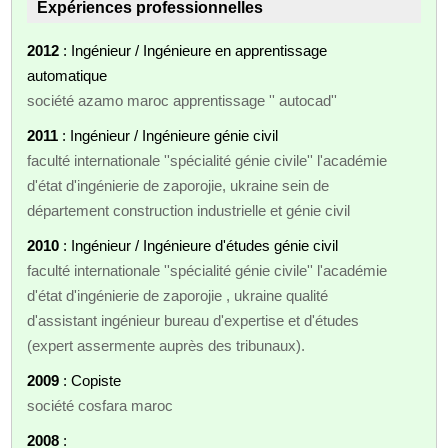
Expériences professionnelles
2012
: Ingénieur / Ingénieure en apprentissage
automatique
société azamo maroc apprentissage '' autocad''
2011
: Ingénieur / Ingénieure génie civil
faculté internationale ''spécialité génie civile'' l'académie
d'état d'ingénierie de zaporojie, ukraine sein de
département construction industrielle et génie civil
2010
: Ingénieur / Ingénieure d'études génie civil
faculté internationale ''spécialité génie civile'' l'académie
d'état d'ingénierie de zaporojie , ukraine qualité
d'assistant ingénieur bureau d'expertise et d'études
(expert assermente auprès des tribunaux).
2009
: Copiste
société cosfara maroc
2008
: