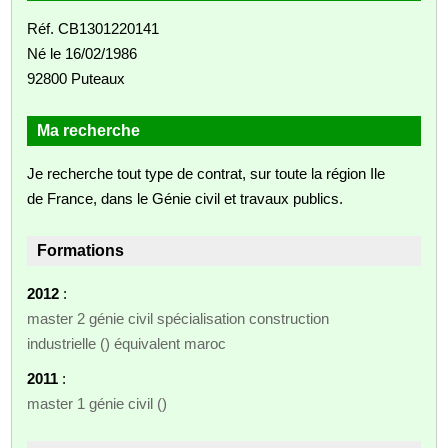
Réf. CB1301220141
Né le 16/02/1986
92800 Puteaux
Ma recherche
Je recherche tout type de contrat, sur toute la région Ile
de France, dans le Génie civil et travaux publics.
Formations
2012
:
master 2 génie civil spécialisation construction
industrielle () équivalent maroc
2011
:
master 1 génie civil ()