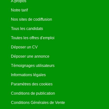
A propos
Notre tarif
Nos sites de codiffusion
Tous les candidats
Toutes les offres d'emploi
Déposer un CV
Déposer une annonce
Témoignages utilisateurs
Informations légales
Paramètres des cookies
Conditions de publication
Conditions Générales de Vente