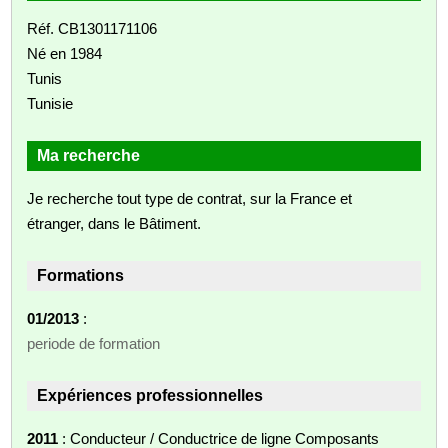
Réf. CB1301171106
Né en 1984
Tunis
Tunisie
Ma recherche
Je recherche tout type de contrat, sur la France et
étranger, dans le Bâtiment.
Formations
01/2013
:
periode de formation
Expériences professionnelles
2011
: Conducteur / Conductrice de ligne Composants