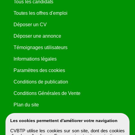
Tous les candidats
Toutes les offres d'emploi
Déposer un CV
Déposer une annonce
Témoignages utilisateurs
Informations légales
Paramètres des cookies
Conditions de publication
Conditions Générales de Vente
Plan du site
Les cookies permettent d'améliorer votre navigation
CVBTP utilise les cookies sur son site, dont des cookies