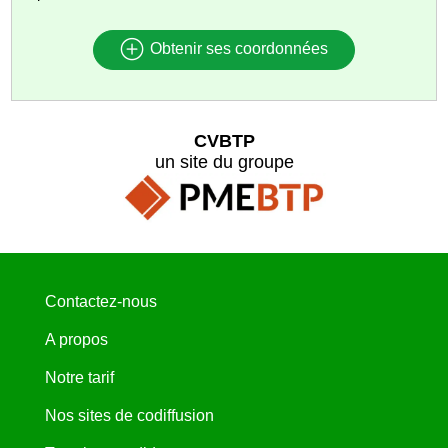
Obtenir ses coordonnées
CVBTP
un site du groupe
Contactez-nous
A propos
Notre tarif
Nos sites de codiffusion