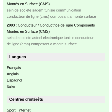
Montés en Surface (CMS)
sein de societe sagem tunisie communication
conducteur de ligne (cms) composant a monte surface
2003
: Conducteur / Conductrice de ligne Composants
Montés en Surface (CMS)
sein de societe asteel electronique tunisie conducteur
de ligne (cms) composant a monte surface
Langues
Français
Anglais
Espagnol
Italien
Centres d'intérêts
Sport , internet.