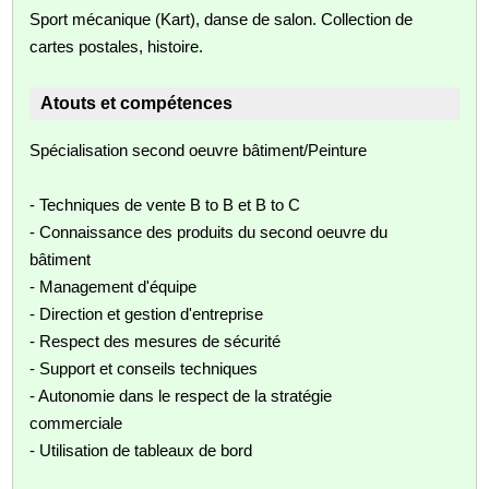
Sport mécanique (Kart), danse de salon. Collection de
cartes postales, histoire.
Atouts et compétences
Spécialisation second oeuvre bâtiment/Peinture
- Techniques de vente B to B et B to C
- Connaissance des produits du second oeuvre du
bâtiment
- Management d'équipe
- Direction et gestion d'entreprise
- Respect des mesures de sécurité
- Support et conseils techniques
- Autonomie dans le respect de la stratégie
commerciale
- Utilisation de tableaux de bord