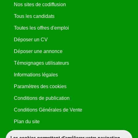
Nos sites de codiffusion
Tous les candidats
Toutes les offres d'emploi
Déposer un CV
Déposer une annonce
Témoignages utilisateurs
Informations légales
Paramètres des cookies
Conditions de publication
Conditions Générales de Vente
Plan du site
Les cookies permettent d'améliorer votre navigation