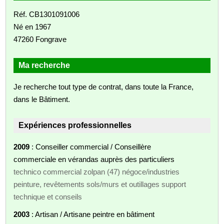
Réf. CB1301091006
Né en 1967
47260 Fongrave
Ma recherche
Je recherche tout type de contrat, dans toute la France,
dans le Bâtiment.
Expériences professionnelles
2009
: Conseiller commercial / Conseillère
commerciale en vérandas auprès des particuliers
technico commercial zolpan (47) négoce/industries
peinture, revêtements sols/murs et outillages support
technique et conseils
2003
: Artisan / Artisane peintre en bâtiment