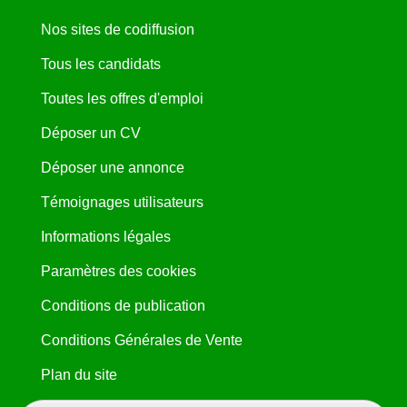
Nos sites de codiffusion
Tous les candidats
Toutes les offres d'emploi
Déposer un CV
Déposer une annonce
Témoignages utilisateurs
Informations légales
Paramètres des cookies
Conditions de publication
Conditions Générales de Vente
Plan du site