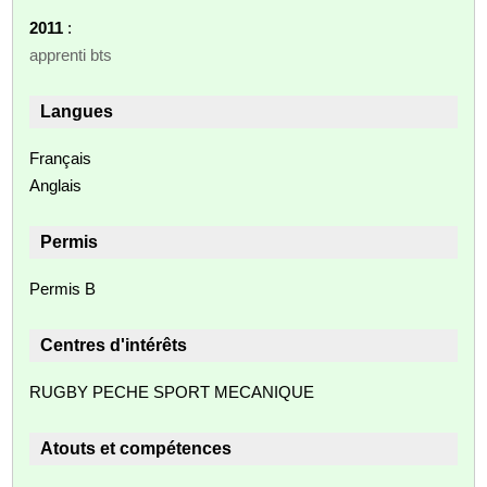
2011
:
apprenti bts
Langues
Français
Anglais
Permis
Permis B
Centres d'intérêts
RUGBY PECHE SPORT MECANIQUE
Atouts et compétences