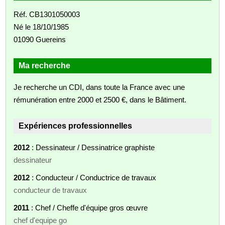
Réf. CB1301050003
Né le 18/10/1985
01090 Guereins
Ma recherche
Je recherche un CDI, dans toute la France avec une
rémunération entre 2000 et 2500 €, dans le Bâtiment.
Expériences professionnelles
2012
: Dessinateur / Dessinatrice graphiste
dessinateur
2012
: Conducteur / Conductrice de travaux
conducteur de travaux
2011
: Chef / Cheffe d'équipe gros œuvre
chef d'equipe go