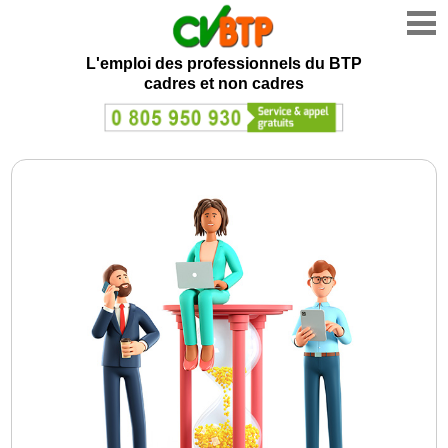
L'emploi des professionnels du BTP
cadres et non cadres