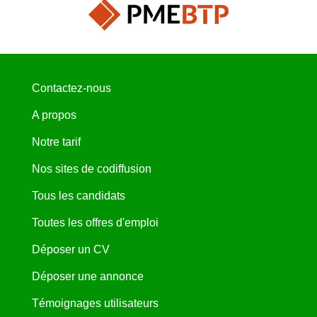
Contactez-nous
A propos
Notre tarif
Nos sites de codiffusion
Tous les candidats
Toutes les offres d'emploi
Déposer un CV
Déposer une annonce
Témoignages utilisateurs