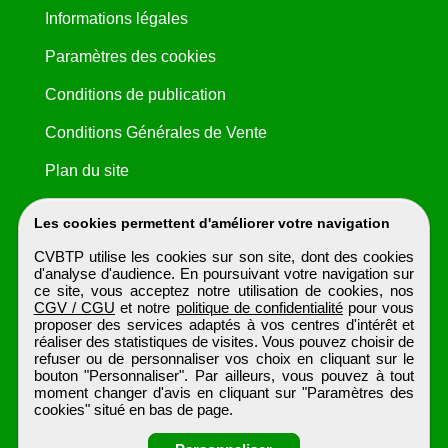
Informations légales
Paramètres des cookies
Conditions de publication
Conditions Générales de Vente
Plan du site
Les cookies permettent d'améliorer votre navigation
CVBTP utilise les cookies sur son site, dont des cookies
d'analyse d'audience. En poursuivant votre navigation sur
ce site, vous acceptez notre utilisation de cookies, nos
CGV / CGU
et notre
politique de confidentialité
pour vous
proposer des services adaptés à vos centres d'intérêt et
réaliser des statistiques de visites. Vous pouvez choisir de
refuser ou de personnaliser vos choix en cliquant sur le
bouton "Personnaliser". Par ailleurs, vous pouvez à tout
moment changer d'avis en cliquant sur "Paramètres des
cookies" situé en bas de page.