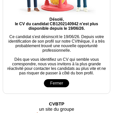
Désolé,
le CV du candidat CB1202140942 n'est plus
disponible depuis le 19/06/26.
Ce candidat s'est désinscrit le 19/06/26.
Depuis votre
identification de son profil sur notre CVthèque, il a très
probablement trouvé une nouvelle opportunité
professionnelle.
Dès que vous identifiez un CV qui semble vous
correspondre, nous vous invitons à la plus grande
réactivité pour contacter les candidats au plus vite et ne
pas risquer de passer à côté du bon profil.
Fermer
CVBTP
un site du groupe