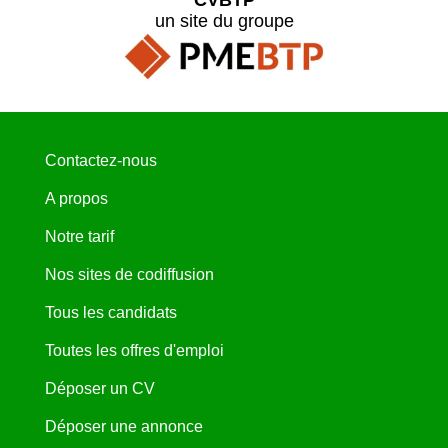
un site du groupe
Contactez-nous
A propos
Notre tarif
Nos sites de codiffusion
Tous les candidats
Toutes les offres d'emploi
Déposer un CV
Déposer une annonce