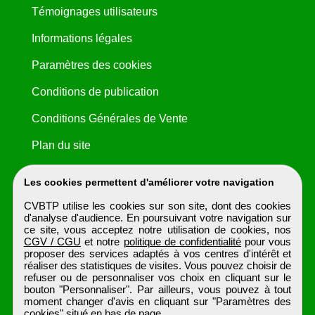
Témoignages utilisateurs
Informations légales
Paramètres des cookies
Conditions de publication
Conditions Générales de Vente
Plan du site
Les cookies permettent d'améliorer votre navigation
CVBTP utilise les cookies sur son site, dont des cookies
d'analyse d'audience. En poursuivant votre navigation sur
ce site, vous acceptez notre utilisation de cookies, nos
CGV / CGU
et notre
politique de confidentialité
pour vous
proposer des services adaptés à vos centres d'intérêt et
réaliser des statistiques de visites. Vous pouvez choisir de
refuser ou de personnaliser vos choix en cliquant sur le
bouton "Personnaliser". Par ailleurs, vous pouvez à tout
moment changer d'avis en cliquant sur "Paramètres des
cookies" situé en bas de page.