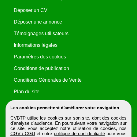
Déposer un CV
Déposer une annonce
Témoignages utilisateurs
Informations légales
Paramètres des cookies
Conditions de publication
Conditions Générales de Vente
Plan du site
Les cookies permettent d'améliorer votre navigation
CVBTP utilise les cookies sur son site, dont des cookies
d'analyse d'audience. En poursuivant votre navigation sur
ce site, vous acceptez notre utilisation de cookies, nos
CGV / CGU
et notre
politique de confidentialité
pour vous