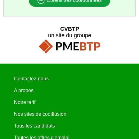
Obtenir ses coordonnées
CVBTP
un site du groupe
Contactez-nous
A propos
Notre tarif
Nos sites de codiffusion
Tous les candidats
Toutes les offres d'emploi