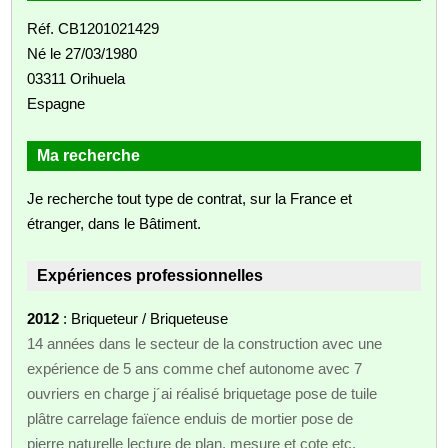
Réf. CB1201021429
Né le 27/03/1980
03311 Orihuela
Espagne
Ma recherche
Je recherche tout type de contrat, sur la France et
étranger, dans le Bâtiment.
Expériences professionnelles
2012
: Briqueteur / Briqueteuse
14 années dans le secteur de la construction avec une
expérience de 5 ans comme chef autonome avec 7
ouvriers en charge j´ai réalisé briquetage pose de tuile
plâtre carrelage faïence enduis de mortier pose de
pierre naturelle lecture de plan, mesure et cote etc.