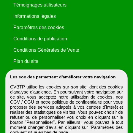
Témoignages utilisateurs
Informations légales
Paramètres des cookies
Conditions de publication
Conditions Générales de Vente
Plan du site
Les cookies permettent d'améliorer votre navigation
CVBTP utilise les cookies sur son site, dont des cookies
d'analyse d'audience. En poursuivant votre navigation sur
ce site, vous acceptez notre utilisation de cookies, nos
CGV / CGU
et notre
politique de confidentialité
pour vous
proposer des services adaptés à vos centres d'intérêt et
réaliser des statistiques de visites. Vous pouvez choisir de
refuser ou de personnaliser vos choix en cliquant sur le
bouton "Personnaliser". Par ailleurs, vous pouvez à tout
moment changer d'avis en cliquant sur "Paramètres des
cookies" situé en bas de page.