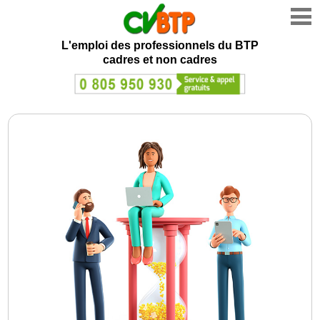
L'emploi des professionnels du BTP
cadres et non cadres