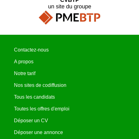
un site du groupe
Contactez-nous
A propos
Notre tarif
Nos sites de codiffusion
Tous les candidats
Toutes les offres d'emploi
Déposer un CV
Déposer une annonce