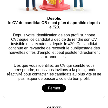
Désolé,
le CV du candidat CB n'est plus disponible depuis
le //20.
Depuis votre identification de son profil sur notre
CVthèque, ce candidat a décidé de rendre son CV
invisible des recruteurs depuis le //20. Ce candidat
continue en revanche de recevoir le publipostage des
nouvelles offres d’emploi et peut postuler directement
aux annonces.
Dès que vous identifiez un CV qui semble vous
correspondre, nous vous invitons à la plus grande
réactivité pour contacter les candidats au plus vite et ne
pas risquer de passer à côté du bon profil.
Fermer
CVBTP