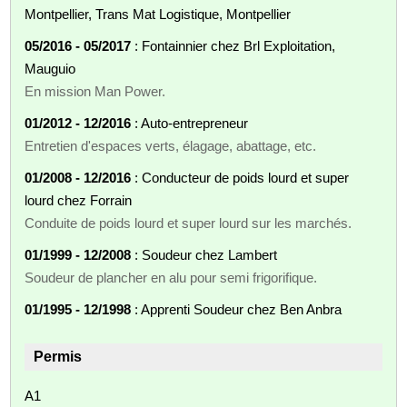
Montpellier, Trans Mat Logistique, Montpellier
05/2016 - 05/2017
: Fontainnier chez Brl Exploitation,
Mauguio
En mission Man Power.
01/2012 - 12/2016
: Auto-entrepreneur
Entretien d'espaces verts, élagage, abattage, etc.
01/2008 - 12/2016
: Conducteur de poids lourd et super
lourd chez Forrain
Conduite de poids lourd et super lourd sur les marchés.
01/1999 - 12/2008
: Soudeur chez Lambert
Soudeur de plancher en alu pour semi frigorifique.
01/1995 - 12/1998
: Apprenti Soudeur chez Ben Anbra
Permis
A1