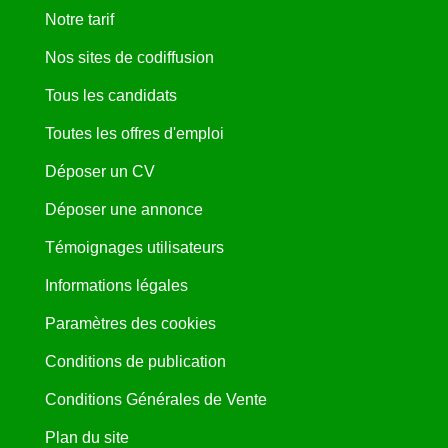
Notre tarif
Nos sites de codiffusion
Tous les candidats
Toutes les offres d'emploi
Déposer un CV
Déposer une annonce
Témoignages utilisateurs
Informations légales
Paramètres des cookies
Conditions de publication
Conditions Générales de Vente
Plan du site