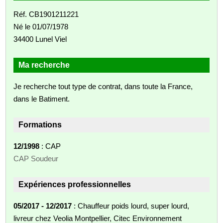
Réf. CB1901211221
Né le 01/07/1978
34400 Lunel Viel
Ma recherche
Je recherche tout type de contrat, dans toute la France,
dans le Batiment.
Formations
12/1998
: CAP
CAP Soudeur
Expériences professionnelles
05/2017 - 12/2017
: Chauffeur poids lourd, super lourd,
livreur chez Veolia Montpellier, Citec Environnement