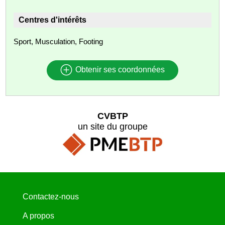
Centres d'intérêts
Sport, Musculation, Footing
Obtenir ses coordonnées
CVBTP
un site du groupe
Contactez-nous
A propos