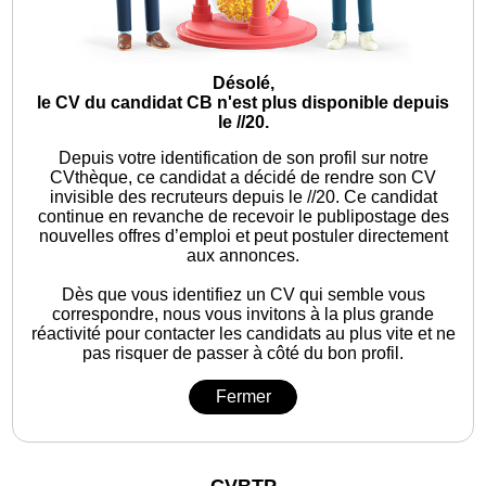
Désolé,
le CV du candidat CB n'est plus disponible depuis
le //20.
Depuis votre identification de son profil sur notre
CVthèque, ce candidat a décidé de rendre son CV
invisible des recruteurs depuis le //20. Ce candidat
continue en revanche de recevoir le publipostage des
nouvelles offres d’emploi et peut postuler directement
aux annonces.
Dès que vous identifiez un CV qui semble vous
correspondre, nous vous invitons à la plus grande
réactivité pour contacter les candidats au plus vite et ne
pas risquer de passer à côté du bon profil.
Fermer
CVBTP