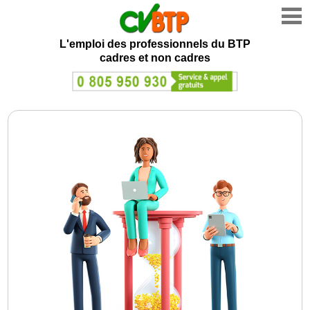
L'emploi des professionnels du BTP
cadres et non cadres