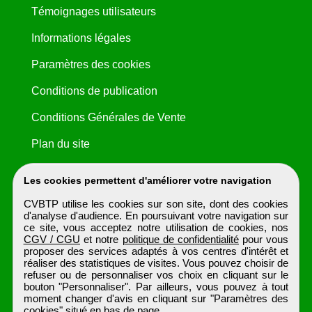
Témoignages utilisateurs
Informations légales
Paramètres des cookies
Conditions de publication
Conditions Générales de Vente
Plan du site
Les cookies permettent d'améliorer votre navigation
CVBTP utilise les cookies sur son site, dont des cookies
d'analyse d'audience. En poursuivant votre navigation sur
ce site, vous acceptez notre utilisation de cookies, nos
CGV / CGU
et notre
politique de confidentialité
pour vous
proposer des services adaptés à vos centres d'intérêt et
réaliser des statistiques de visites. Vous pouvez choisir de
refuser ou de personnaliser vos choix en cliquant sur le
bouton "Personnaliser". Par ailleurs, vous pouvez à tout
moment changer d'avis en cliquant sur "Paramètres des
cookies" situé en bas de page.