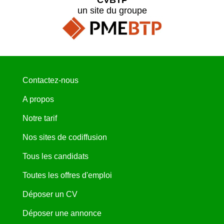
un site du groupe
Contactez-nous
A propos
Notre tarif
Nos sites de codiffusion
Tous les candidats
Toutes les offres d'emploi
Déposer un CV
Déposer une annonce